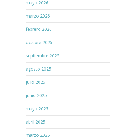
mayo 2026
marzo 2026
febrero 2026
octubre 2025
septiembre 2025
agosto 2025
julio 2025
junio 2025
mayo 2025
abril 2025
marzo 2025