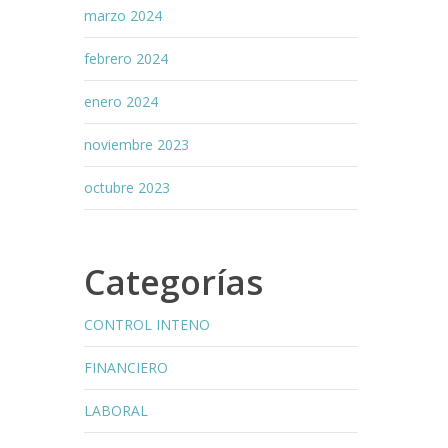
marzo 2024
febrero 2024
enero 2024
noviembre 2023
octubre 2023
Categorías
CONTROL INTENO
FINANCIERO
LABORAL