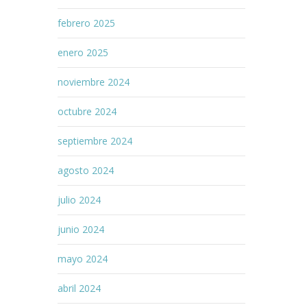
febrero 2025
enero 2025
noviembre 2024
octubre 2024
septiembre 2024
agosto 2024
julio 2024
junio 2024
mayo 2024
abril 2024