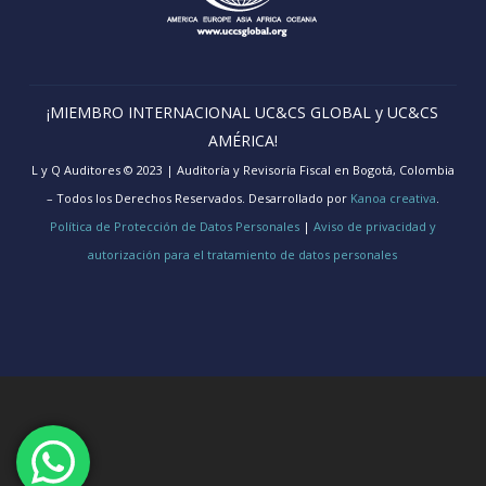
¡MIEMBRO INTERNACIONAL UC&CS GLOBAL y UC&CS
AMÉRICA!
L y Q Auditores © 2023 | Auditoría y Revisoría Fiscal en Bogotá, Colombia
– Todos los Derechos Reservados. Desarrollado por
Kanoa creativa
.
Política de Protección de Datos Personales
|
Aviso de privacidad y
autorización para el tratamiento de datos personales