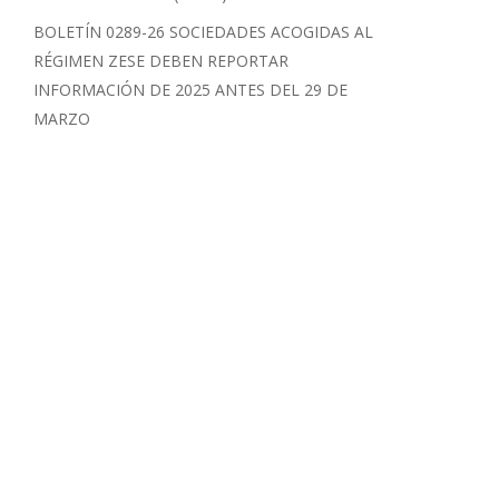
BOLETÍN 0289-26 SOCIEDADES ACOGIDAS AL
RÉGIMEN ZESE DEBEN REPORTAR
INFORMACIÓN DE 2025 ANTES DEL 29 DE
MARZO