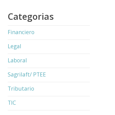
Categorias
Financiero
Legal
Laboral
Sagrilaft/ PTEE
Tributario
TIC