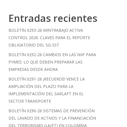
Entradas recientes
BOLETÍN 0293-26 MINTRABAJO ACTIVA
CONTROL 2026: CLAVES PARA EL REPORTE
OBLIGATORIO DEL SG-SST
BOLETÍN 0292-26 CAMBIOS EN LAS NIIF PARA
PYMES: LO QUE DEBEN PREPARAR LAS
EMPRESAS DESDE AHORA
BOLETÍN 0291-26 ¡RECUERDE! VENCE LA
AMPLIACIÓN DEL PLAZO PARA LA
IMPLEMENTACIÓN DEL SARLAFT EN EL
SECTOR TRANSPORTE
BOLETÍN 0290-26 SISTEMAS DE PREVENCIÓN
DEL LAVADO DE ACTIVOS Y LA FINANCIACIÓN
DEL TERRORISMO (LA/FT) EN COLOMBIA