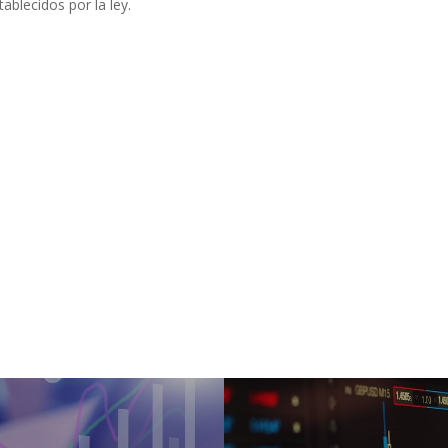
ablecidos por la ley.