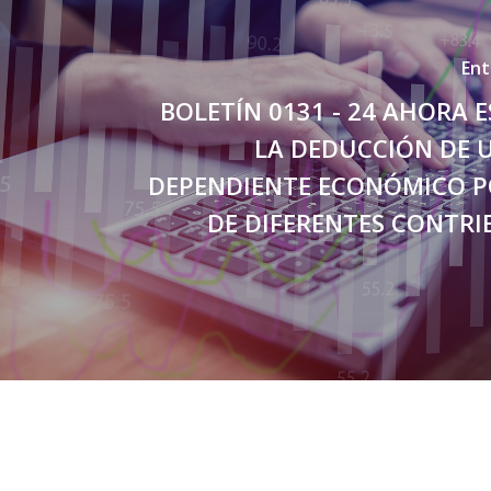
Ent
BOLETÍN 0131 - 24 AHORA E
LA DEDUCCIÓN DE 
DEPENDIENTE ECONÓMICO P
DE DIFERENTES CONTRI