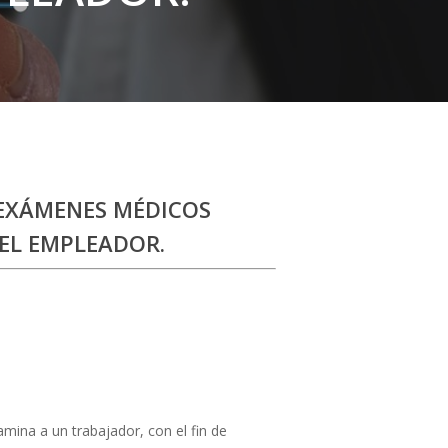
 EXÁMENES MÉDICOS
EL EMPLEADOR.
mina a un trabajador, con el fin de