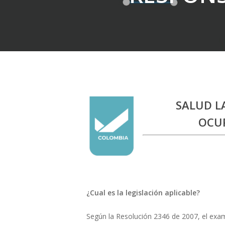
SALUD L
OCUP
¿Cual es la legislación aplicable?
Según la Resolución 2346 de 2007, el exam