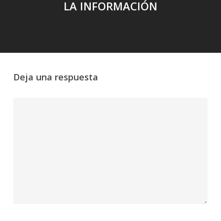
LA INFORMACIÓN
Deja una respuesta