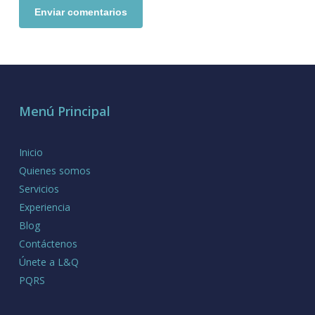
Menú Principal
Inicio
Quienes somos
Servicios
Experiencia
Blog
Contáctenos
Únete a L&Q
PQRS