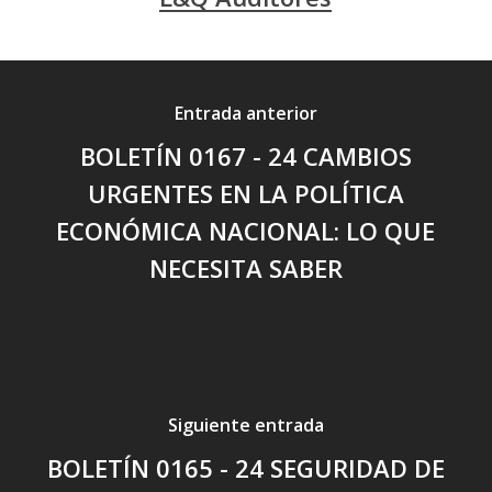
Entrada anterior
BOLETÍN 0167 - 24 CAMBIOS
URGENTES EN LA POLÍTICA
ECONÓMICA NACIONAL: LO QUE
NECESITA SABER
Siguiente entrada
BOLETÍN 0165 - 24 SEGURIDAD DE