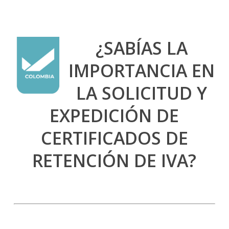
¿SABÍAS LA
IMPORTANCIA EN
LA SOLICITUD Y
EXPEDICIÓN DE
CERTIFICADOS DE
RETENCIÓN DE IVA?