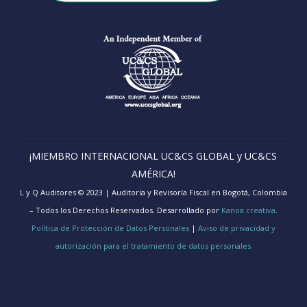
¡MIEMBRO INTERNACIONAL UC&CS GLOBAL y UC&CS
AMÉRICA!
L y Q Auditores © 2023 | Auditoría y Revisoría Fiscal en Bogotá, Colombia
– Todos los Derechos Reservados. Desarrollado por
Kanoa creativa
.
Política de Protección de Datos Personales
|
Aviso de privacidad y
autorización para el tratamiento de datos personales