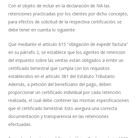
Con el objeto de incluir en la declaración de IVA las
retenciones practicadas por los clientes por dicho concepto,
para efectos de solicitud de la respectiva certificación; se
debe tener en cuenta lo siguiente:
Que mediante el artículo 615 “obligación de expedir factura”
en su párrafo 2, se establece que los agentes de retención
del impuesto sobre las ventas están obligados a emitir un
certificado bimestral que cumpla con los requisitos
establecidos en el artículo 381 del Estatuto Tributario.
Además, a petición del beneficiario del pago, deben
proporcionar un certificado individual por cada retención
realizada, el cual debe contener las mismas especificaciones
que el certificado bimestral. Esto asegura una correcta
documentación y transparencia en las retenciones
efectuadas.