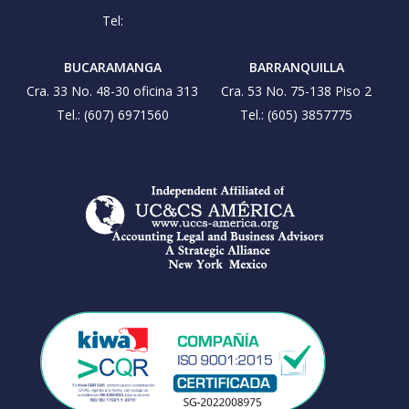
Tel:
BUCARAMANGA
BARRANQUILLA
Cra. 33 No. 48-30 oficina 313
Cra. 53 No. 75-138 Piso 2
Tel.: (607) 6971560
Tel.: (605) 3857775