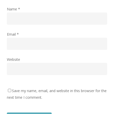
Name
*
Email
*
Website
Save my name, email, and website in this browser for the
next time I comment.