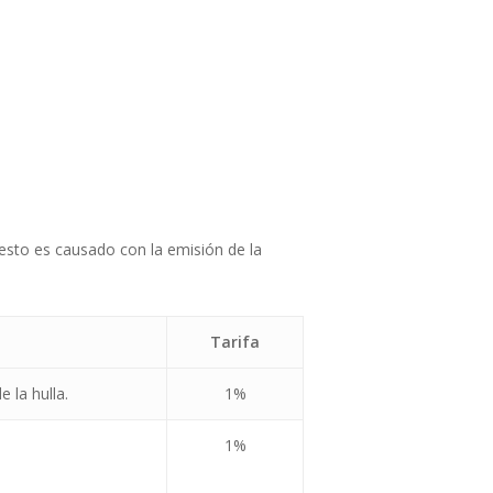
esto es causado con la emisión de la
Tarifa
 la hulla.
1%
1%