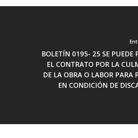
Ent
BOLETÍN 0195- 25 SE PUEDE 
EL CONTRATO POR LA CUL
DE LA OBRA O LABOR PARA
EN CONDICIÓN DE DISC