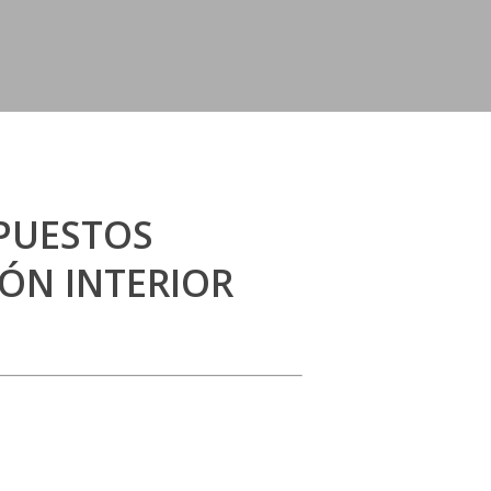
MPUESTOS
ÓN INTERIOR