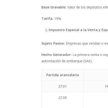
Base Gravable:
Valor de los depósitos efe
Tarifa:
19%.
Impuesto Especial a la Venta y Ex
Sujeto Pasivo:
Empresas que vendan o exp
Hecho Generador:
La primera venta o exp
autorización de embarque (SAE).
Partida arancelaria
27.01
H
27.09