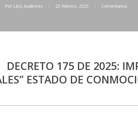
Por
L&Q Auditores
25 febrero, 2025
Comentarios
DECRETO 175 DE 2025: I
ALES” ESTADO DE CONMOCI