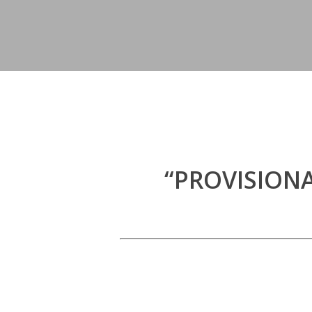
“PROVISION