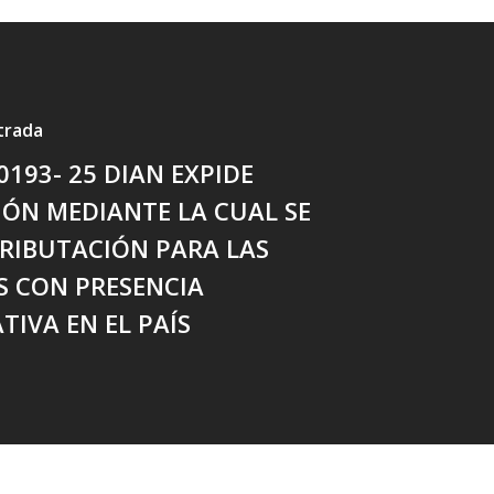
trada
0193- 25 DIAN EXPIDE
ÓN MEDIANTE LA CUAL SE
TRIBUTACIÓN PARA LAS
S CON PRESENCIA
ATIVA EN EL PAÍS