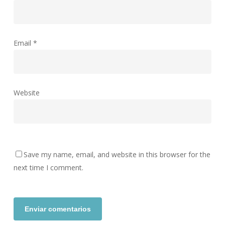
Email
*
Website
Save my name, email, and website in this browser for the
next time I comment.