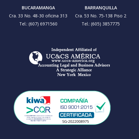
BUCARAMANGA
BARRANQUILLA
Cra. 33 No. 48-30 oficina 313
Cra. 53 No. 75-138 Piso 2
Tel.: (607) 6971560
Tel.: (605) 3857775