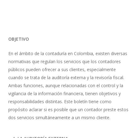
OBJETIVO
En el ámbito de la contaduría en Colombia, existen diversas
normativas que regulan los servicios que los contadores
públicos pueden ofrecer a sus clientes, especialmente
cuando se trata de la auditoría externa y la revisoría fiscal.
Ambas funciones, aunque relacionadas con el control y la
vigilancia de la información financiera, tienen objetivos y
responsabilidades distintas. Este boletín tiene como
propósito aclarar si es posible que un contador preste estos
dos servicios simultáneamente a un mismo cliente.