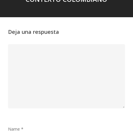
Deja una respuesta
Name
*