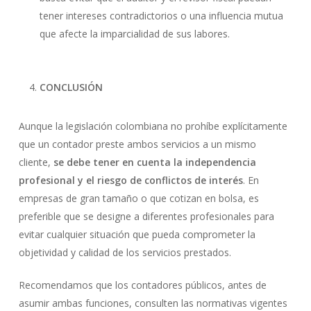
tener intereses contradictorios o una influencia mutua
que afecte la imparcialidad de sus labores.
CONCLUSIÓN
Aunque la legislación colombiana no prohíbe explícitamente
que un contador preste ambos servicios a un mismo
cliente,
se debe tener en cuenta la independencia
profesional y el riesgo de conflictos de interés
. En
empresas de gran tamaño o que cotizan en bolsa, es
preferible que se designe a diferentes profesionales para
evitar cualquier situación que pueda comprometer la
objetividad y calidad de los servicios prestados.
Recomendamos que los contadores públicos, antes de
asumir ambas funciones, consulten las normativas vigentes