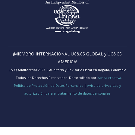
¡MIEMBRO INTERNACIONAL UC&CS GLOBAL y UC&CS
AMÉRICA!
L y Q Auditores © 2023 | Auditoría y Revisoría Fiscal en Bogotá, Colombia
– Todos los Derechos Reservados. Desarrollado por
Kanoa creativa
.
Política de Protección de Datos Personales
|
Aviso de privacidad y
autorización para el tratamiento de datos personales