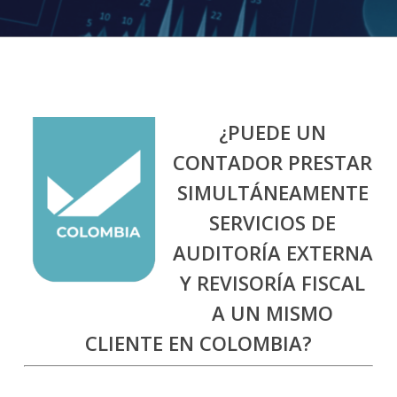
¿PUEDE UN
CONTADOR PRESTAR
SIMULTÁNEAMENTE
SERVICIOS DE
AUDITORÍA EXTERNA
Y REVISORÍA FISCAL
A UN MISMO
CLIENTE EN COLOMBIA?