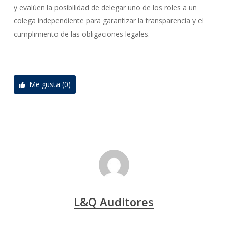
y evalúen la posibilidad de delegar uno de los roles a un
colega independiente para garantizar la transparencia y el
cumplimiento de las obligaciones legales.
Me gusta (0)
L&Q Auditores