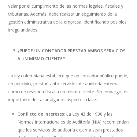
velar por el cumplimiento de las normas legales, fiscales y
tributarias. Además, debe realizar un seguimiento de la
gestión administrativa de la empresa, identificando posibles
irregularidades.
¿PUEDE UN CONTADOR PRESTAR AMBOS SERVICIOS
A UN MISMO CLIENTE?
La ley colombiana establece que un contador público puede,
en principio, prestar tanto servicios de auditoría externa
como de revisoría fiscal a un mismo cliente. Sin embargo, es
importante destacar algunos aspectos clave:
Conflicto de Intereses
: La Ley 43 de 1990 y las
Normas Internacionales de Auditoría (NIA) recomiendan
que los servicios de auditoría externa sean prestados