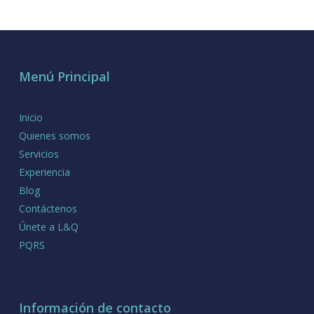
Menú Principal
Inicio
Quienes somos
Servicios
Experiencia
Blog
Contáctenos
Únete a L&Q
PQRS
Información de contacto