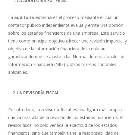
LA AUDITORÍA EXTERNA
La
auditoría externa
es el proceso mediante el cual un
contador público independiente evalúa y emite una opinión
sobre los estados financieros de una empresa. Este servicio
tiene como principal objetivo ofrecer una revisión imparcial y
objetiva de la información financiera de la entidad,
garantizando que se ajuste a las Normas Internacionales de
Información Financiera (NIIF) y otros marcos contables
aplicables.
LA REVISORÍA FISCAL
Por otro lado, la
revisoría fiscal
es una figura más amplia
que va más allá de la revisión de los estados financieros. El
revisor fiscal no solo verifica la exactitud de los estados
financieros, sino que también tiene la responsabilidad de