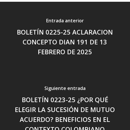
Entrada anterior
BOLETÍN 0225-25 ACLARACION
CONCEPTO DIAN 191 DE 13
FEBRERO DE 2025
Siguiente entrada
BOLETÍN 0223-25 ¿POR QUÉ
ELEGIR LA SUCESIÓN DE MUTUO
ACUERDO? BENEFICIOS EN EL
CONTEXTO COLOMBIANO