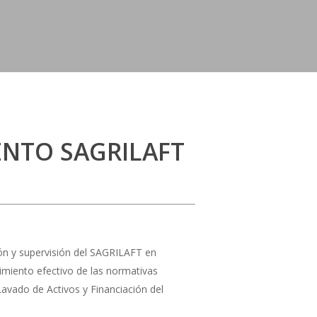
NTO SAGRILAFT
ión y supervisión del SAGRILAFT en
miento efectivo de las normativas
avado de Activos y Financiación del