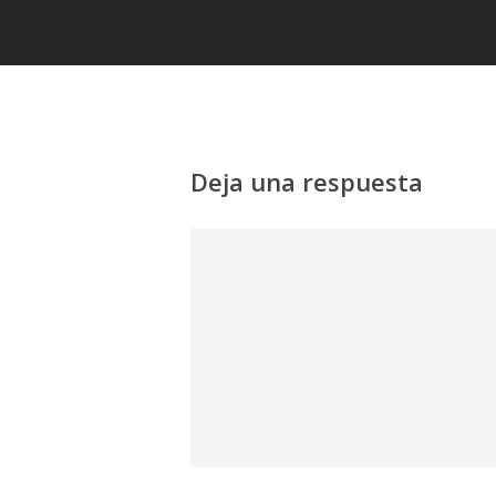
Deja una respuesta