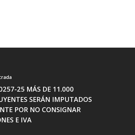
trada
0257-25 MÁS DE 11.000
UYENTES SERÁN IMPUTADOS
NTE POR NO CONSIGNAR
NES E IVA