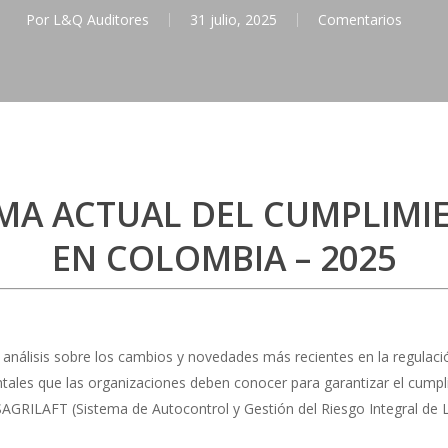
Por
L&Q Auditores
31 julio, 2025
Comentarios
A ACTUAL DEL CUMPLIMIE
EN COLOMBIA – 2025
n análisis sobre los cambios y novedades más recientes en la regulac
les que las organizaciones deben conocer para garantizar el cumpli
SAGRILAFT (Sistema de Autocontrol y Gestión del Riesgo Integral de L