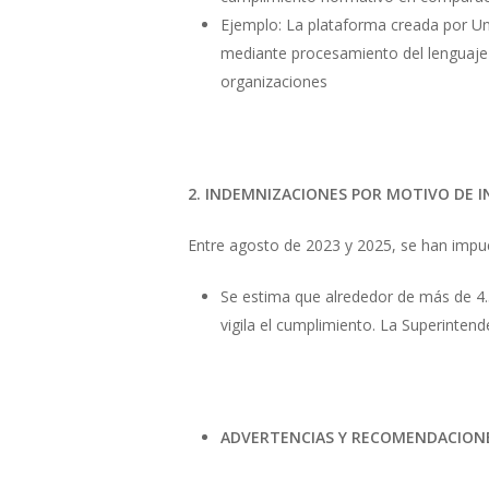
Ejemplo: La plataforma creada por Un
mediante procesamiento del lenguaje n
organizaciones
2. INDEMNIZACIONES POR MOTIVO DE 
Entre agosto de 2023 y 2025, se han imp
Se estima que alrededor de más de 4.
vigila el cumplimiento. La Superinte
ADVERTENCIAS Y RECOMENDACION