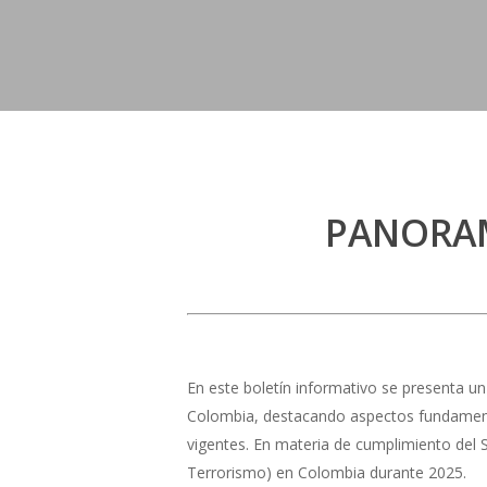
PANORAM
En este boletín informativo se presenta u
Colombia, destacando aspectos fundamenta
vigentes. En materia de cumplimiento del 
Terrorismo) en Colombia durante 2025.