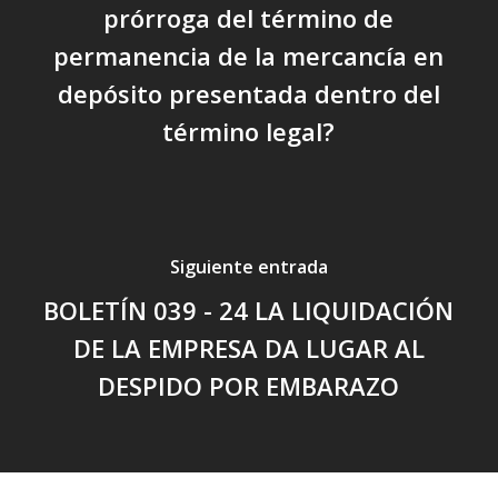
prórroga del término de
permanencia de la mercancía en
depósito presentada dentro del
término legal?
Siguiente entrada
BOLETÍN 039 - 24 LA LIQUIDACIÓN
DE LA EMPRESA DA LUGAR AL
DESPIDO POR EMBARAZO