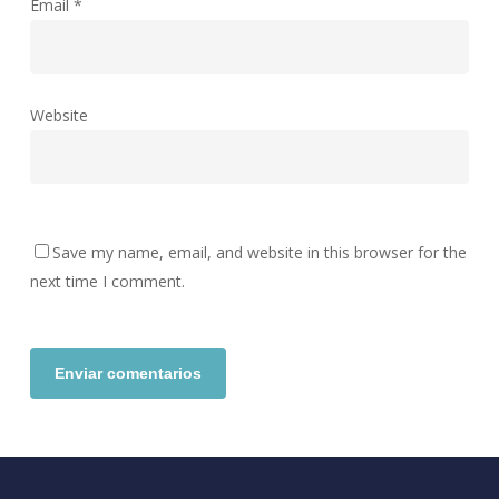
Email
*
Website
Save my name, email, and website in this browser for the
next time I comment.