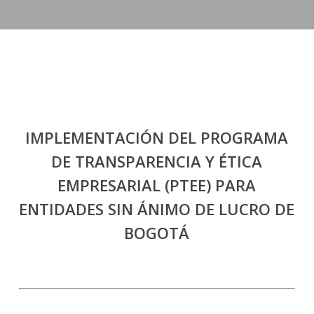
IMPLEMENTACIÓN DEL PROGRAMA
DE TRANSPARENCIA Y ÉTICA
EMPRESARIAL (PTEE) PARA
ENTIDADES SIN ÁNIMO DE LUCRO DE
BOGOTÁ