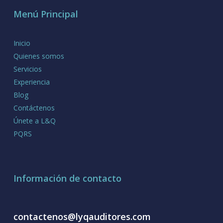
Menú Principal
Inicio
Quienes somos
Servicios
Experiencia
Blog
Contáctenos
Únete a L&Q
PQRS
Información de contacto
contactenos@lyqauditores.com