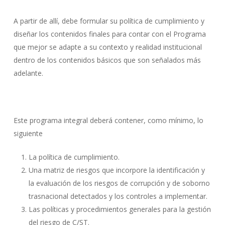
A partir de allí, debe formular su política de cumplimiento y
diseñar los contenidos finales para contar con el Programa
que mejor se adapte a su contexto y realidad institucional
dentro de los contenidos básicos que son señalados más
adelante.
Este programa integral deberá contener, como mínimo, lo
siguiente
La política de cumplimiento.
Una matriz de riesgos que incorpore la identificación y
la evaluación de los riesgos de corrupción y de soborno
trasnacional detectados y los controles a implementar.
Las políticas y procedimientos generales para la gestión
del riesgo de C/ST.