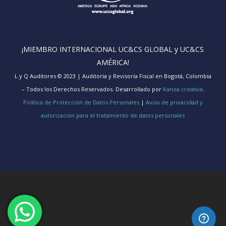
¡MIEMBRO INTERNACIONAL UC&CS GLOBAL y UC&CS
AMÉRICA!
L y Q Auditores © 2023 | Auditoría y Revisoría Fiscal en Bogotá, Colombia
– Todos los Derechos Reservados. Desarrollado por
Kanoa creativa
.
Política de Protección de Datos Personales
|
Aviso de privacidad y
autorización para el tratamiento de datos personales