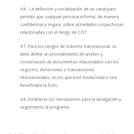
4.8. La definición y socialización de un canal para
permitir que cualquier persona informe, de manera
confidencial y segura, sobre actividades sospechosas
relacionadas con el riesgo de C/ST.
4.7. Para los riesgos de soborno transnacional, se
debe definir un procedimiento de archivo y
conservación de documentos relacionados con los
negocios, donaciones o transacciones
internacionales, en los que esté involucrada o sea
beneficiaria la ESAL.
4.8. Establecer los mecanismos para la divulgación y
seguimiento al programa.