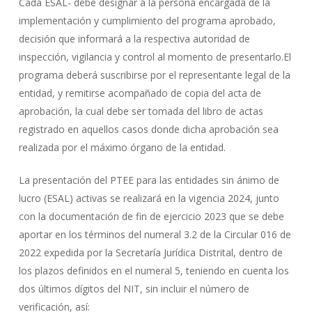
Cada ESAL- debe designar a la persona encargada de la
implementación y cumplimiento del programa aprobado,
decisión que informará a la respectiva autoridad de
inspección, vigilancia y control al momento de presentarlo.El
programa deberá suscribirse por el representante legal de la
entidad, y remitirse acompañado de copia del acta de
aprobación, la cual debe ser tomada del libro de actas
registrado en aquellos casos donde dicha aprobación sea
realizada por el máximo órgano de la entidad.
La presentación del PTEE para las entidades sin ánimo de
lucro (ESAL) activas se realizará en la vigencia 2024, junto
con la documentación de fin de ejercicio 2023 que se debe
aportar en los términos del numeral 3.2 de la Circular 016 de
2022 expedida por la Secretaría Jurídica Distrital, dentro de
los plazos definidos en el numeral 5, teniendo en cuenta los
dos últimos dígitos del NIT, sin incluir el número de
verificación, así: