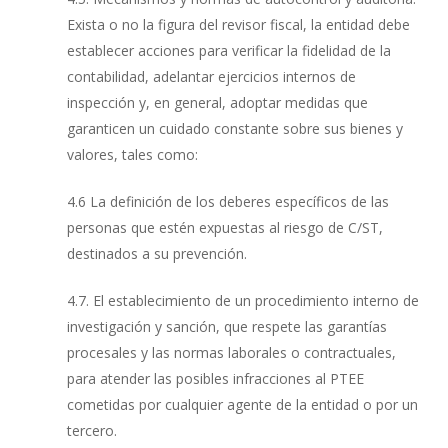
Exista o no la figura del revisor fiscal, la entidad debe
establecer acciones para verificar la fidelidad de la
contabilidad, adelantar ejercicios internos de
inspección y, en general, adoptar medidas que
garanticen un cuidado constante sobre sus bienes y
valores, tales como:
4.6 La definición de los deberes específicos de las
personas que estén expuestas al riesgo de C/ST,
destinados a su prevención.
4.7. El establecimiento de un procedimiento interno de
investigación y sanción, que respete las garantías
procesales y las normas laborales o contractuales,
para atender las posibles infracciones al PTEE
cometidas por cualquier agente de la entidad o por un
tercero.