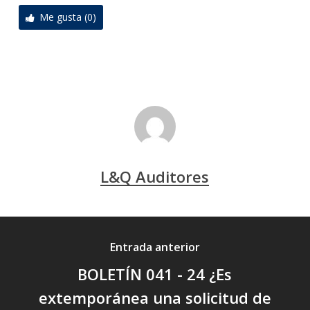
Me gusta (0)
L&Q Auditores
Entrada anterior
BOLETÍN 041 - 24 ¿Es
extemporánea una solicitud de