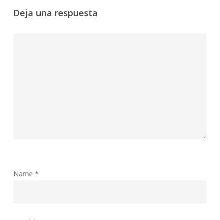
Deja una respuesta
Name
*