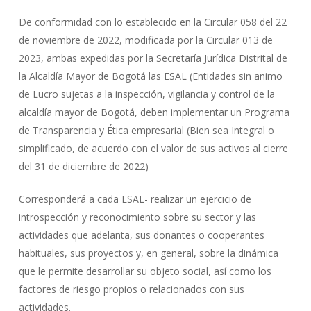
De conformidad con lo establecido en la Circular 058 del 22
de noviembre de 2022, modificada por la Circular 013 de
2023, ambas expedidas por la Secretaría Jurídica Distrital de
la Alcaldía Mayor de Bogotá las ESAL (Entidades sin animo
de Lucro sujetas a la inspección, vigilancia y control de la
alcaldía mayor de Bogotá, deben implementar un Programa
de Transparencia y Ética empresarial (Bien sea Integral o
simplificado, de acuerdo con el valor de sus activos al cierre
del 31 de diciembre de 2022)
Corresponderá a cada ESAL- realizar un ejercicio de
introspección y reconocimiento sobre su sector y las
actividades que adelanta, sus donantes o cooperantes
habituales, sus proyectos y, en general, sobre la dinámica
que le permite desarrollar su objeto social, así como los
factores de riesgo propios o relacionados con sus
actividades.