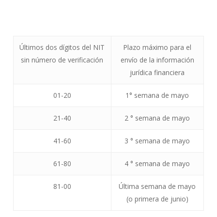
Últimos dos dígitos del NIT
Plazo máximo para el
sin número de verificación
envío de la información
jurídica financiera
01-20
1° semana de mayo
21-40
2 ° semana de mayo
41-60
3 ° semana de mayo
61-80
4 ° semana de mayo
81-00
Última semana de mayo
(o primera de junio)