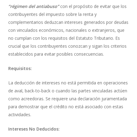
“régimen del antiabuso”
con el propósito de evitar que los
contribuyentes del impuesto sobre la renta y
complementarios deduzcan intereses generados por deudas
con vinculados económicos, nacionales o extranjeros, que
no cumplan con los requisitos del Estatuto Tributario. Es
crucial que los contribuyentes conozcan y sigan los criterios
establecidos para evitar posibles consecuencias.
Requisitos:
La deducción de intereses no está permitida en operaciones
de aval, back-to-back o cuando las partes vinculadas actúen
como acreedoras. Se requiere una declaración juramentada
para demostrar que el crédito no está asociado con estas
actividades.
Intereses No Deducidos: