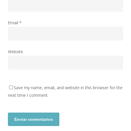
Email
*
Website
Save my name, email, and website in this browser for the
next time I comment.