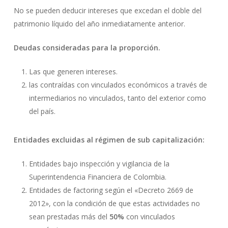
No se pueden deducir intereses que excedan el doble del
patrimonio líquido del año inmediatamente anterior.
Deudas consideradas para la proporción.
Las que generen intereses.
las contraídas con vinculados económicos a través de
intermediarios no vinculados, tanto del exterior como
del país.
Entidades excluidas al régimen de sub capitalización:
Entidades bajo inspección y vigilancia de la
Superintendencia Financiera de Colombia.
Entidades de factoring según el «Decreto 2669 de
2012», con la condición de que estas actividades no
sean prestadas más del
50%
con vinculados