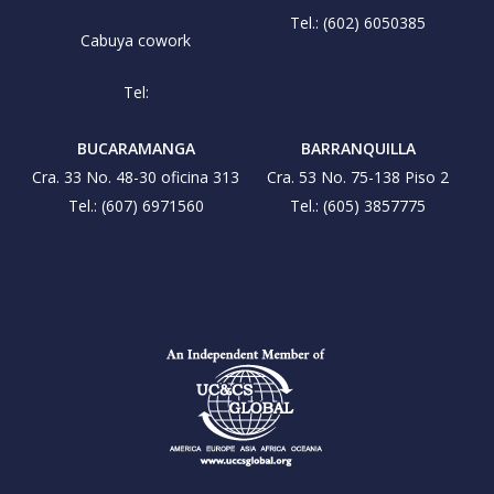
Tel.: (602) 6050385
Cabuya cowork
Tel:
BUCARAMANGA
BARRANQUILLA
Cra. 33 No. 48-30 oficina 313
Cra. 53 No. 75-138 Piso 2
Tel.: (607) 6971560
Tel.: (605) 3857775