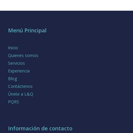
Menú Principal
Inicio
Quienes somos
Servicios
Experiencia
Blog
Contáctenos
Únete a L&Q
PQRS
Información de contacto