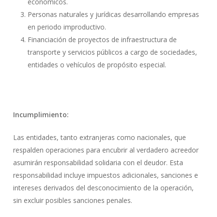
económicos.
Personas naturales y jurídicas desarrollando empresas
en periodo improductivo.
Financiación de proyectos de infraestructura de
transporte y servicios públicos a cargo de sociedades,
entidades o vehículos de propósito especial.
Incumplimiento:
Las entidades, tanto extranjeras como nacionales, que
respalden operaciones para encubrir al verdadero acreedor
asumirán responsabilidad solidaria con el deudor. Esta
responsabilidad incluye impuestos adicionales, sanciones e
intereses derivados del desconocimiento de la operación,
sin excluir posibles sanciones penales.