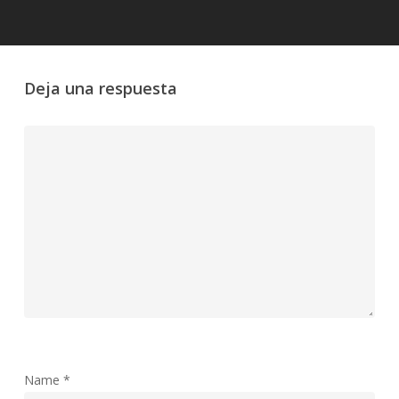
Deja una respuesta
Name
*