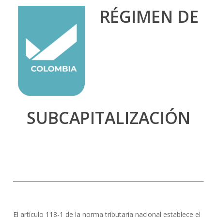
RÉGIMEN DE
SUBCAPITALIZACIÓN
El artículo 118-1 de la norma tributaria nacional establece el