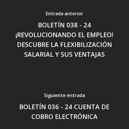
Entrada anterior
BOLETÍN 038 - 24
¡REVOLUCIONANDO EL EMPLEO!
DESCUBRE LA FLEXIBILIZACIÓN
SALARIAL Y SUS VENTAJAS
Siguiente entrada
BOLETÍN 036 - 24 CUENTA DE
COBRO ELECTRÓNICA