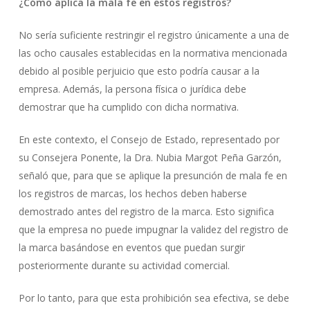
¿Cómo aplica la mala fe en estos registros?
No sería suficiente restringir el registro únicamente a una de
las ocho causales establecidas en la normativa mencionada
debido al posible perjuicio que esto podría causar a la
empresa. Además, la persona física o jurídica debe
demostrar que ha cumplido con dicha normativa.
En este contexto, el Consejo de Estado, representado por
su Consejera Ponente, la Dra. Nubia Margot Peña Garzón,
señaló que, para que se aplique la presunción de mala fe en
los registros de marcas, los hechos deben haberse
demostrado antes del registro de la marca. Esto significa
que la empresa no puede impugnar la validez del registro de
la marca basándose en eventos que puedan surgir
posteriormente durante su actividad comercial.
Por lo tanto, para que esta prohibición sea efectiva, se debe