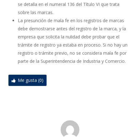
se detalla en el numeral 136 del Título VI que trata
sobre las marcas.
La presunción de mala fe en los registros de marcas
debe demostrarse antes del registro de la marca, y la
empresa que solicita la nulidad debe probar que el
trámite de registro ya estaba en proceso. Si no hay un
registro o trámite previo, no se considera mala fe por
parte de la Superintendencia de Industria y Comercio.
Me gusta (0)