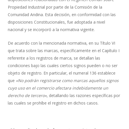
Propiedad Industrial por parte de la Comisión de la
Comunidad Andina. Esta decisión, en conformidad con las
disposiciones Constitucionales, fue adoptada a nivel
nacional y se incorporó a la normativa vigente.
De acuerdo con la mencionada normativa, en su Título VI
que trata sobre las marcas, específicamente en el Capítulo I
referente a los registros de marca, se detallan las
condiciones bajo las cuales ciertos signos pueden o no ser
objeto de registro. En particular, el numeral 136 establece
que
«No podrán registrarse como marcas aquellos signos
cuyo uso en el comercio afectara indebidamente un
derecho de tercero»
, detallando las razones específicas por
las cuales se prohíbe el registro en dichos casos.