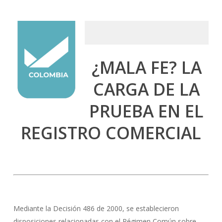
¿MALA FE? LA
CARGA DE LA
PRUEBA EN EL
REGISTRO COMERCIAL
Mediante la Decisión 486 de 2000, se establecieron
disposiciones relacionadas con el Régimen Común sobre