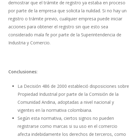
demostrar que el trámite de registro ya estaba en proceso
por parte de la empresa que solicita la nulidad. Si no hay un
registro o trámite previo, cualquier empresa puede iniciar
acciones para obtener el registro sin que esto sea
considerado mala fe por parte de la Superintendencia de
Industria y Comercio.
Conclusiones:
La Decisión 486 de 2000 estableció disposiciones sobre
Propiedad Industrial por parte de la Comisión de la
Comunidad Andina, adoptadas a nivel nacional y
vigentes en la normativa colombiana.
Según esta normativa, ciertos signos no pueden
registrarse como marcas si su uso en el comercio
afecta indebidamente los derechos de terceros, como