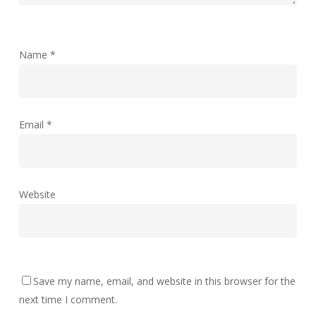
Name
*
Email
*
Website
Save my name, email, and website in this browser for the
next time I comment.