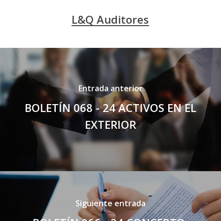
L&Q Auditores
Entrada anterior
BOLETÍN 068 - 24 ACTIVOS EN EL
EXTERIOR
Siguiente entrada