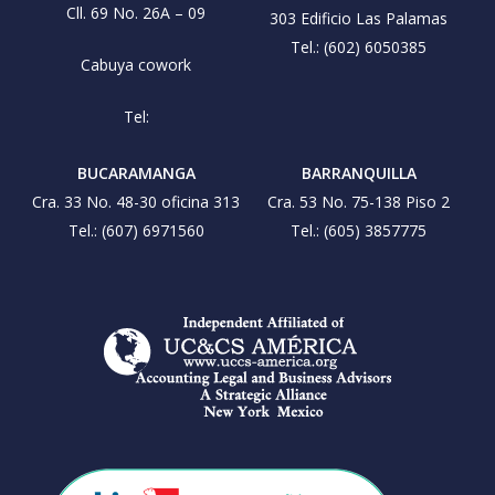
Cll. 69 No. 26A – 09
303 Edificio Las Palamas
Tel.: (602) 6050385
Cabuya cowork
Tel:
BUCARAMANGA
BARRANQUILLA
Cra. 33 No. 48-30 oficina 313
Cra. 53 No. 75-138 Piso 2
Tel.: (607) 6971560
Tel.: (605) 3857775