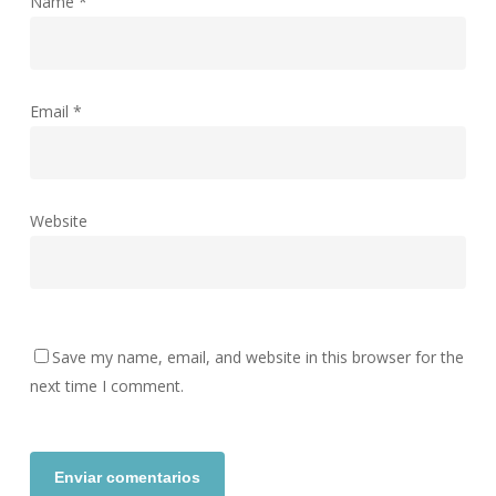
Name
*
Email
*
Website
Save my name, email, and website in this browser for the
next time I comment.