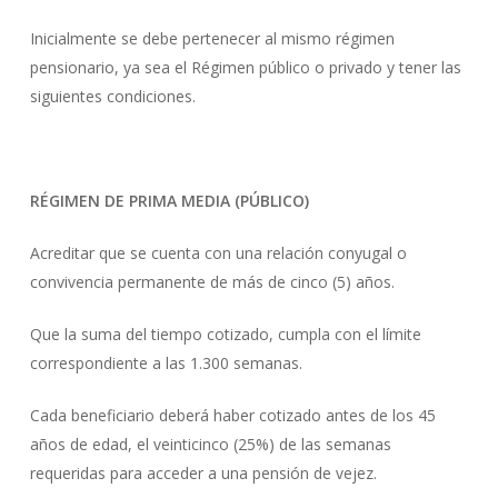
Inicialmente se debe pertenecer al mismo régimen
pensionario, ya sea el Régimen público o privado y tener las
siguientes condiciones.
RÉGIMEN DE PRIMA MEDIA (PÚBLICO)
Acreditar que se cuenta con una relación conyugal o
convivencia permanente de más de cinco (5) años.
Que la suma del tiempo cotizado, cumpla con el límite
correspondiente a las 1.300 semanas.
Cada beneficiario deberá haber cotizado antes de los 45
años de edad, el veinticinco (25%) de las semanas
requeridas para acceder a una pensión de vejez.