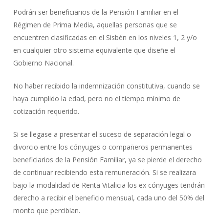
Podrán ser beneficiarios de la Pensión Familiar en el
Régimen de Prima Media, aquellas personas que se
encuentren clasificadas en el Sisbén en los niveles 1, 2 y/o
en cualquier otro sistema equivalente que diseñe el
Gobierno Nacional.
No haber recibido la indemnización constitutiva, cuando se
haya cumplido la edad, pero no el tiempo mínimo de
cotización requerido.
Si se llegase a presentar el suceso de separación legal o
divorcio entre los cónyuges o compañeros permanentes
beneficiarios de la Pensión Familiar, ya se pierde el derecho
de continuar recibiendo esta remuneración. Si se realizara
bajo la modalidad de Renta Vitalicia los ex cónyuges tendrán
derecho a recibir el beneficio mensual, cada uno del 50% del
monto que percibían.