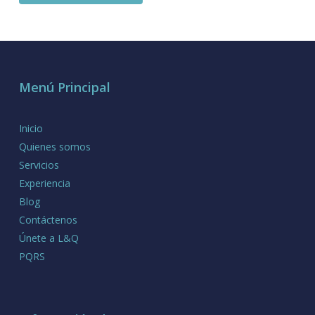
Menú Principal
Inicio
Quienes somos
Servicios
Experiencia
Blog
Contáctenos
Únete a L&Q
PQRS