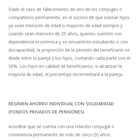
Dado el caso de fallecimiento de uno de los cónyuges o
compañeros permanente, en el suceso de que existan hijos
ya sean menores de edad o mayores de edad siempre y
cuando sean menores de 25 años, quienes cuenten con
dependencia económica y se encuentren estudiando o con
discapacidad, la proporción de la pensión del beneficiario se
divide entre la pareja y los hijos, contando cada parte con el
50%. Los hijos en calidad de beneficiarios, si alcanzan la
mayoría de edad, el porcentaje incrementará a la pareja.
RÉGIMEN AHORRO INDIVIDUAL CON SOLIDARIDAD
(FONDOS PRIVADOS DE PENSIONES)
Acreditar que se cuenta con una relación conyugal o
convivencia permanente de más de cinco (5) años.