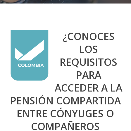
¿CONOCES
LOS
REQUISITOS
PARA
ACCEDER A LA
PENSIÓN COMPARTIDA
ENTRE CÓNYUGES O
COMPAÑEROS