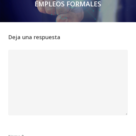
EMPLEOS FORMALES
Deja una respuesta