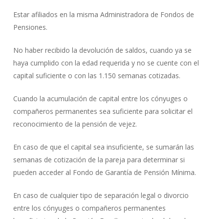
Estar afiliados en la misma Administradora de Fondos de
Pensiones.
No haber recibido la devolución de saldos, cuando ya se
haya cumplido con la edad requerida y no se cuente con el
capital suficiente o con las 1.150 semanas cotizadas.
Cuando la acumulación de capital entre los cónyuges o
compañeros permanentes sea suficiente para solicitar el
reconocimiento de la pensión de vejez.
En caso de que el capital sea insuficiente, se sumarán las
semanas de cotización de la pareja para determinar si
pueden acceder al Fondo de Garantía de Pensión Mínima.
En caso de cualquier tipo de separación legal o divorcio
entre los cónyuges o compañeros permanentes