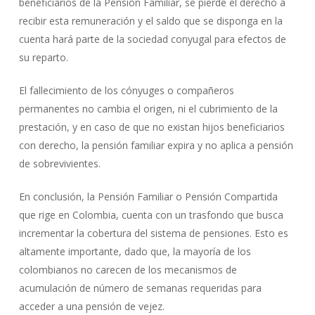
beneficiarios de la Pensión Familiar, se pierde el derecho a
recibir esta remuneración y el saldo que se disponga en la
cuenta hará parte de la sociedad conyugal para efectos de
su reparto.
El fallecimiento de los cónyuges o compañeros
permanentes no cambia el origen, ni el cubrimiento de la
prestación, y en caso de que no existan hijos beneficiarios
con derecho, la pensión familiar expira y no aplica a pensión
de sobrevivientes.
En conclusión, la Pensión Familiar o Pensión Compartida
que rige en Colombia, cuenta con un trasfondo que busca
incrementar la cobertura del sistema de pensiones. Esto es
altamente importante, dado que, la mayoría de los
colombianos no carecen de los mecanismos de
acumulación de número de semanas requeridas para
acceder a una pensión de vejez.