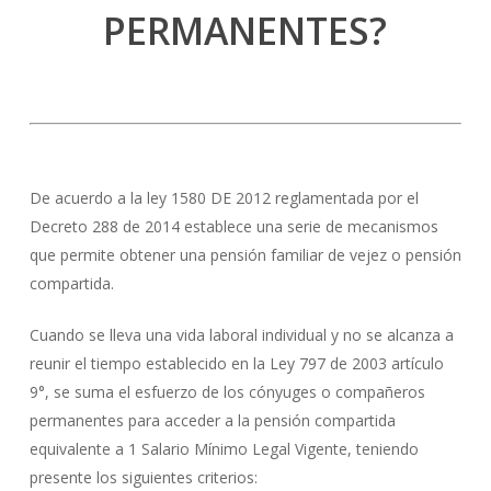
PERMANENTES?
De acuerdo a la ley 1580 DE 2012 reglamentada por el
Decreto 288 de 2014 establece una serie de mecanismos
que permite obtener una pensión familiar de vejez o pensión
compartida.
Cuando se lleva una vida laboral individual y no se alcanza a
reunir el tiempo establecido en la Ley 797 de 2003 artículo
9°, se suma el esfuerzo de los cónyuges o compañeros
permanentes para acceder a la pensión compartida
equivalente a 1 Salario Mínimo Legal Vigente, teniendo
presente los siguientes criterios: