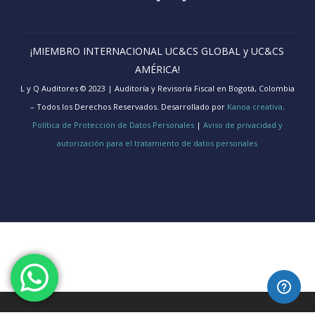
¡MIEMBRO INTERNACIONAL UC&CS GLOBAL y UC&CS
AMÉRICA!
L y Q Auditores © 2023 | Auditoría y Revisoría Fiscal en Bogotá, Colombia
– Todos los Derechos Reservados. Desarrollado por
Kanoa creativa
.
Política de Protección de Datos Personales
|
Aviso de privacidad y
autorización para el tratamiento de datos personales