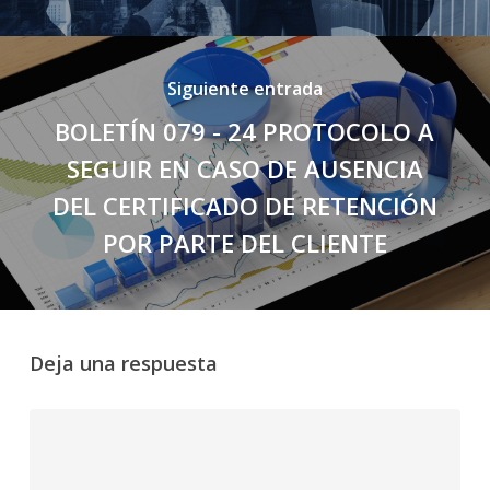
Siguiente entrada
BOLETÍN 079 - 24 PROTOCOLO A
SEGUIR EN CASO DE AUSENCIA
DEL CERTIFICADO DE RETENCIÓN
POR PARTE DEL CLIENTE
Deja una respuesta