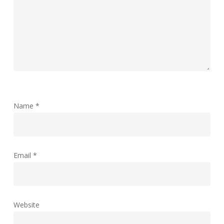
Name
*
Email
*
Website