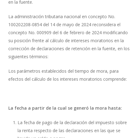
en la fuente.
La administración tributaria nacional en concepto No.
100202208-0854 del 14 de mayo de 2024 reconsidera el
concepto No. 000909 del 6 de febrero de 2024 modificando
su posición frente al cálculo de intereses moratorios en la
corrección de declaraciones de retención en la fuente, en los
siguientes términos:
Los parámetros establecidos del tiempo de mora, para
efectos del cálculo de los intereses moratorios comprende:
La fecha a partir de la cual se generó la mora hasta:
La fecha de pago de la declaración del impuesto sobre
la renta respecto de las declaraciones en las que se