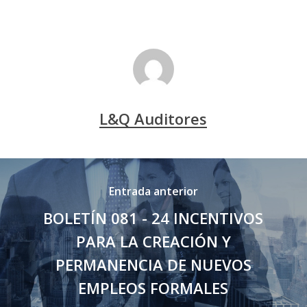
L&Q Auditores
Entrada anterior
BOLETÍN 081 - 24 INCENTIVOS
PARA LA CREACIÓN Y
PERMANENCIA DE NUEVOS
EMPLEOS FORMALES