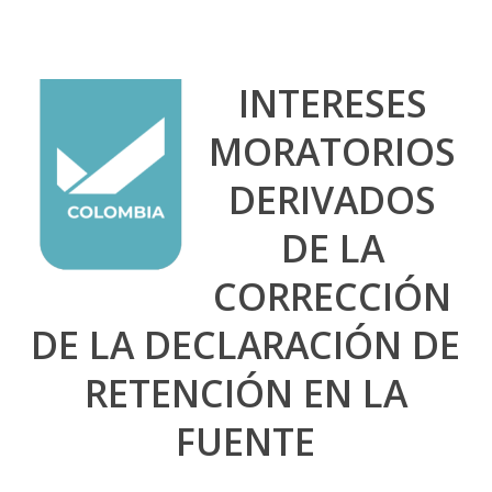
INTERESES
MORATORIOS
DERIVADOS
DE LA
CORRECCIÓN
DE LA DECLARACIÓN DE
RETENCIÓN EN LA
FUENTE