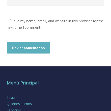
Save my name, email, and website in this browser for the
next time I comment.
Menú Principal
Inicio
Quienes somos
Servicios