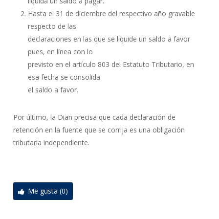
liquida un saldo a pagar.
Hasta el 31 de diciembre del respectivo año gravable
respecto de las
declaraciones en las que se liquide un saldo a favor
pues, en línea con lo
previsto en el artículo 803 del Estatuto Tributario, en
esa fecha se consolida
el saldo a favor.
Por último, la Dian precisa que cada declaración de
retención en la fuente que se corrija es una obligación
tributaria independiente.
Me gusta (0)