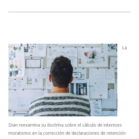
La
Dian reexamina su doctrina sobre el cálculo de intereses
moratorios en la corrección de declaraciones de retención