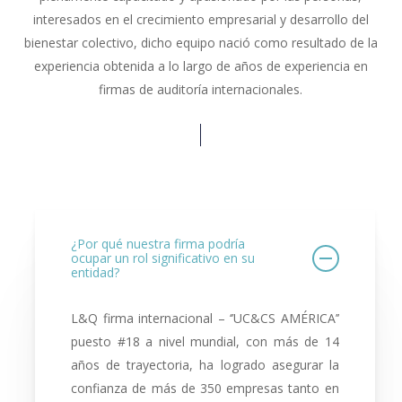
interesados en el crecimiento empresarial y desarrollo del
bienestar colectivo, dicho equipo nació como resultado de la
experiencia obtenida a lo largo de años de experiencia en
firmas de auditoría internacionales.
¿Por qué nuestra firma podría
ocupar un rol significativo en su
entidad?
L&Q firma internacional – ‘’UC&CS AMÉRICA’’
puesto #18 a nivel mundial, con más de 14
años de trayectoria, ha logrado asegurar la
confianza de más de 350 empresas tanto en