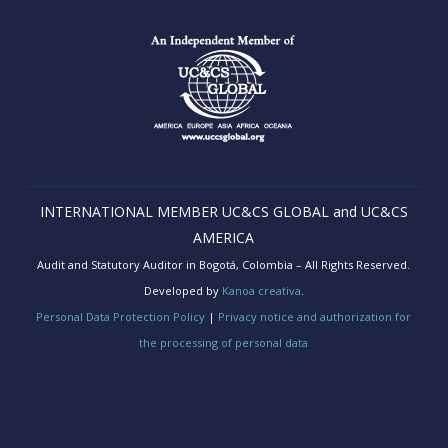
INTERNATIONAL MEMBER UC&CS GLOBAL and UC&CS
AMERICA
Audit and Statutory Auditor in Bogotá, Colombia – All Rights Reserved.
Developed by
Kanoa creativa
.
Personal Data Protection Policy
|
Privacy notice and authorization for
the processing of personal data