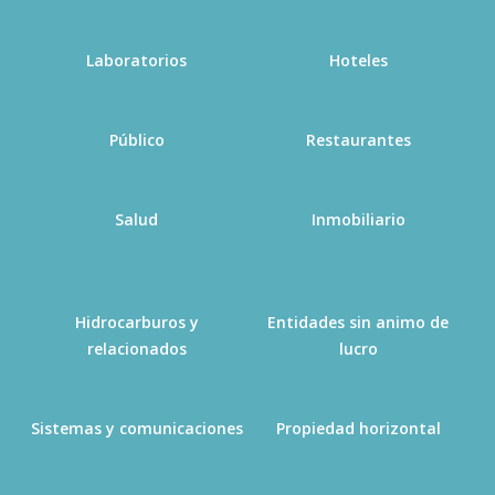
Laboratorios
Hoteles
Público
Restaurantes
Salud
Inmobiliario
Hidrocarburos y
Entidades sin animo de
relacionados
lucro
Sistemas y comunicaciones
Propiedad horizontal