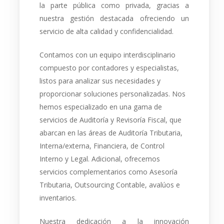
la parte pública como privada, gracias a
nuestra gestión destacada ofreciendo un
servicio de alta calidad y confidencialidad.
Contamos con un equipo interdisciplinario
compuesto por contadores y especialistas,
listos para analizar sus necesidades y
proporcionar soluciones personalizadas. Nos
hemos especializado en una gama de
servicios de Auditoría y Revisoría Fiscal, que
abarcan en las áreas de Auditoría Tributaria,
Interna/externa, Financiera, de Control
Interno y Legal. Adicional, ofrecemos
servicios complementarios como Asesoría
Tributaria, Outsourcing Contable, avalúos e
inventarios.
Nuestra dedicación a la innovación