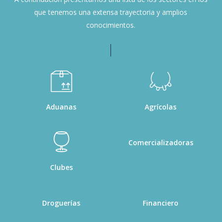
que tenemos una extensa trayectoria y amplios
conocimientos.
Aduanas
Agrícolas
Comercializadoras
Clubes
Droguerías
Financiero