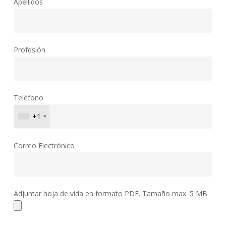
Apellidos
Profesión
Teléfono
+1
Correo Electrónico
Adjuntar hoja de vida en formato PDF. Tamaño max. 5 MB