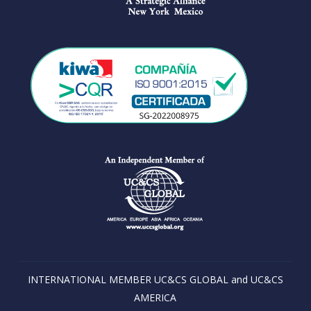
INTERNATIONAL MEMBER UC&CS GLOBAL and UC&CS
AMERICA