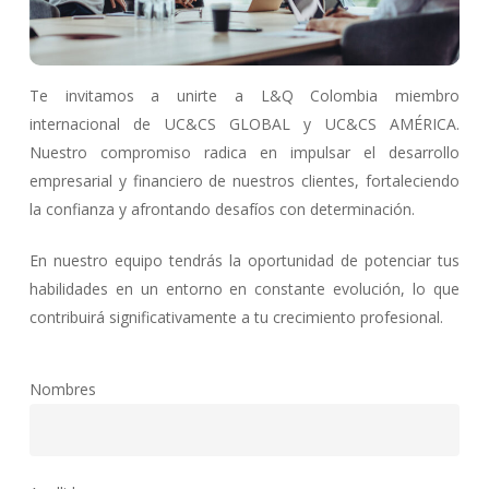
Te invitamos a unirte a L&Q Colombia miembro
internacional de UC&CS GLOBAL y UC&CS AMÉRICA.
Nuestro compromiso radica en impulsar el desarrollo
empresarial y financiero de nuestros clientes, fortaleciendo
la confianza y afrontando desafíos con determinación.
En nuestro equipo tendrás la oportunidad de potenciar tus
habilidades en un entorno en constante evolución, lo que
contribuirá significativamente a tu crecimiento profesional.
Nombres