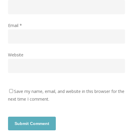
Email
*
Website
Save my name, email, and website in this browser for the
next time I comment.