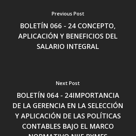
Previous Post
BOLETÍN 066 - 24 CONCEPTO,
APLICACIÓN Y BENEFICIOS DEL
SALARIO INTEGRAL
Next Post
BOLETÍN 064 - 24IMPORTANCIA
DE LA GERENCIA EN LA SELECCIÓN
Y APLICACIÓN DE LAS POLÍTICAS
CONTABLES BAJO EL MARCO