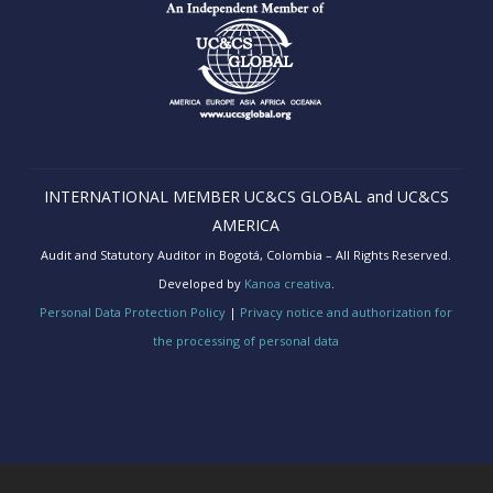
INTERNATIONAL MEMBER UC&CS GLOBAL and UC&CS
AMERICA
Audit and Statutory Auditor in Bogotá, Colombia – All Rights Reserved.
Developed by
Kanoa creativa
.
Personal Data Protection Policy
|
Privacy notice and authorization for
the processing of personal data