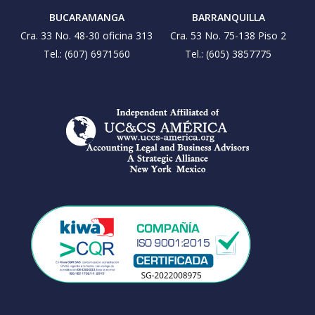
BUCARAMANGA
BARRANQUILLA
Cra. 33 No. 48-30 oficina 313
Cra. 53 No. 75-138 Piso 2
Tel.: (607) 6971560
Tel.: (605) 3857775