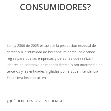
CONSUMIDORES?
La ley 2300 de 2023 establece la protección especial del
derecho a la intimidad de los consumidores, colocando
reglas para que las empresas y personas que realizan
labores de cobranza de manera directa o por intermedio de
terceros y las entidades vigiladas por la Superintendencia
Financiera los contacten.
¿QUÉ DEBE TENERSE EN CUENTA?