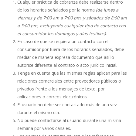
Cualquier práctica de cobranza debe realizarse dentro
de los horarios señalados por la norma
(de lunes a
viernes y de 7:00 am a 7:00 pm, y sábados de 8:00 am
a 3:00 pm, excluyendo cualquier tipo de contacto con
el consumidor los domingos y días festivos).
En caso de que se requiera un contacto con el
consumidor por fuera de los horarios señalados, debe
mediar de manera expresa documento que así lo
autorice diferente al contrato o acto jurídico inicial.
Tenga en cuenta que las mismas reglas aplican para las
relaciones comerciales entre proveedores públicos o
privados frente a los mensajes de texto, por
aplicaciones o correos electrónicos
El usuario no debe ser contactado más de una vez
durante el mismo día.
No puede contactarse al usuario durante una misma
semana por varios canales.