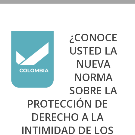
¿CONOCE
USTED LA
NUEVA
NORMA
SOBRE LA
PROTECCIÓN DE
DERECHO A LA
INTIMIDAD DE LOS