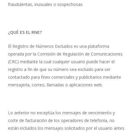
fraudulentas, inusuales o sospechosas.
¿QUÉ ES EL RNE?
El Registro de Números Excluidos es una plataforma
operada por la Comisión de Regulación de Comunicaciones
(CRC) mediante la cual cualquier usuario puede hacer el
registro a fin de que su número sea excluido para ser
contactado para fines comerciales y publicitarios mediante
mensajería, correo, llamadas o aplicaciones web.
Lo anterior no exceptúa los mensajes de vencimiento y
corte de facturación de los operadores de telefonía, no
están incluidos los mensajes solicitados por el usuario antes