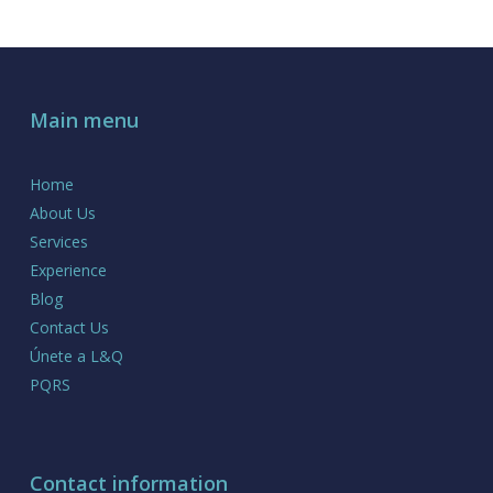
Main menu
Home
About Us
Services
Experience
Blog
Contact Us
Únete a L&Q
PQRS
Contact information