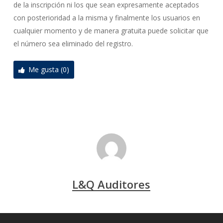
de la inscripción ni los que sean expresamente aceptados
con posterioridad a la misma y finalmente los usuarios en
cualquier momento y de manera gratuita puede solicitar que
el número sea eliminado del registro.
Me gusta (0)
L&Q Auditores