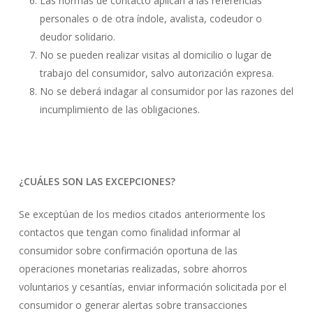
Las normas de contacto aplican a las referencias
personales o de otra índole, avalista, codeudor o
deudor solidario.
No se pueden realizar visitas al domicilio o lugar de
trabajo del consumidor, salvo autorización expresa.
No se deberá indagar al consumidor por las razones del
incumplimiento de las obligaciones.
¿CUÁLES SON LAS EXCEPCIONES?
Se exceptúan de los medios citados anteriormente los
contactos que tengan como finalidad informar al
consumidor sobre confirmación oportuna de las
operaciones monetarias realizadas, sobre ahorros
voluntarios y cesantías, enviar información solicitada por el
consumidor o generar alertas sobre transacciones